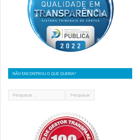
NÃO ENCONTROU O QUE QUERIA?