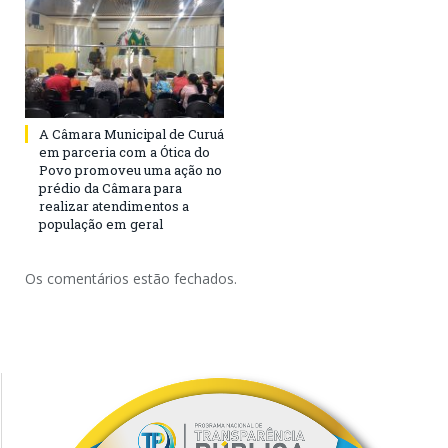
A Câmara Municipal de Curuá
em parceria com a Ótica do
Povo promoveu uma ação no
prédio da Câmara para
realizar atendimentos a
população em geral
Os comentários estão fechados.