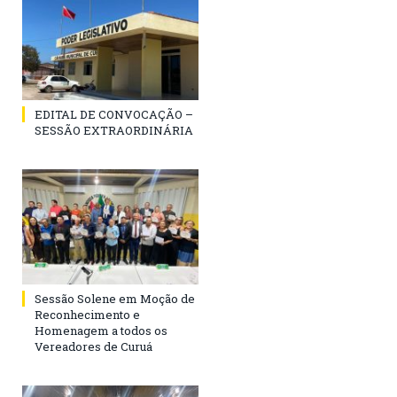
EDITAL DE CONVOCAÇÃO –
SESSÃO EXTRAORDINÁRIA
Sessão Solene em Moção de
Reconhecimento e
Homenagem a todos os
Vereadores de Curuá