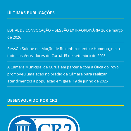
ÚLTIMAS PUBLICAÇÕES
EDITAL DE CONVOCAÇÃO – SESSÃO EXTRAORDINÁRIA
26 de março
de 2026
Sessão Solene em Moção de Reconhecimento e Homenagem a
todos os Vereadores de Curuá
15 de setembro de 2025
A Câmara Municipal de Curuá em parceria com a Ótica do Povo
promoveu uma ação no prédio da Câmara para realizar
atendimentos a população em geral
19 de junho de 2025
DESENVOLVIDO POR CR2