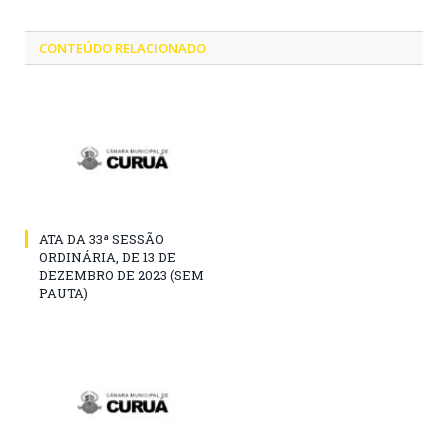
CONTEÚDO RELACIONADO
ATA DA 33ª SESSÃO
ORDINÁRIA, DE 13 DE
DEZEMBRO DE 2023 (SEM
PAUTA)