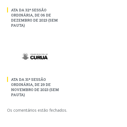
ATA DA 32ª SESSÃO
ORDINÁRIA, DE 06 DE
DEZEMBRO DE 2023 (SEM
PAUTA)
ATA DA 31ª SESSÃO
ORDINÁRIA, DE 29 DE
NOVEMBRO DE 2023 (SEM
PAUTA)
Os comentários estão fechados.