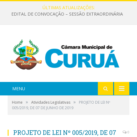
ÚLTIMAS ATUALIZAÇÕES:
EDITAL DE CONVOCAÇÃO – SESSÃO EXTRAORDINÁRIA
MENU
»
»
Home
Atividades Legislativas
PROJETO DE LEI Nº
005/2019, DE 07 DE JUNHO DE 2019
PROJETO DE LEI Nº 005/2019, DE 07
0