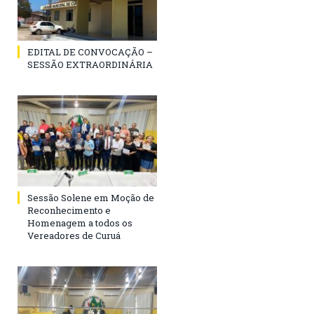
EDITAL DE CONVOCAÇÃO –
SESSÃO EXTRAORDINÁRIA
Sessão Solene em Moção de
Reconhecimento e
Homenagem a todos os
Vereadores de Curuá