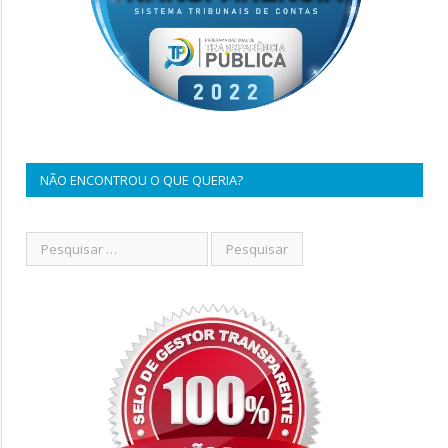
NÃO ENCONTROU O QUE QUERIA?