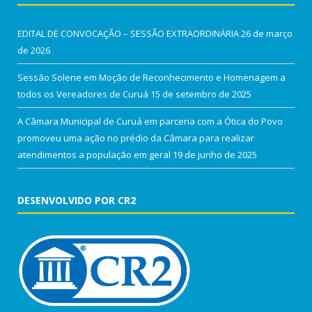
EDITAL DE CONVOCAÇÃO – SESSÃO EXTRAORDINÁRIA
26 de março
de 2026
Sessão Solene em Moção de Reconhecimento e Homenagem a
todos os Vereadores de Curuá
15 de setembro de 2025
A Câmara Municipal de Curuá em parceria com a Ótica do Povo
promoveu uma ação no prédio da Câmara para realizar
atendimentos a população em geral
19 de junho de 2025
DESENVOLVIDO POR CR2