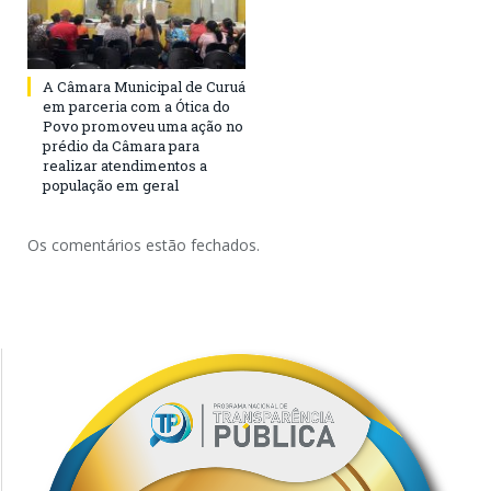
A Câmara Municipal de Curuá
em parceria com a Ótica do
Povo promoveu uma ação no
prédio da Câmara para
realizar atendimentos a
população em geral
Os comentários estão fechados.