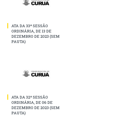
ATA DA 33ª SESSÃO
ORDINÁRIA, DE 13 DE
DEZEMBRO DE 2023 (SEM
PAUTA)
ATA DA 32ª SESSÃO
ORDINÁRIA, DE 06 DE
DEZEMBRO DE 2023 (SEM
PAUTA)