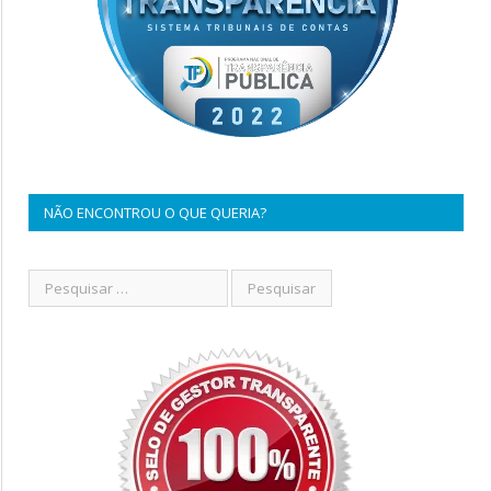
NÃO ENCONTROU O QUE QUERIA?