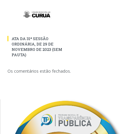
ATA DA 31ª SESSÃO
ORDINÁRIA, DE 29 DE
NOVEMBRO DE 2023 (SEM
PAUTA)
Os comentários estão fechados.