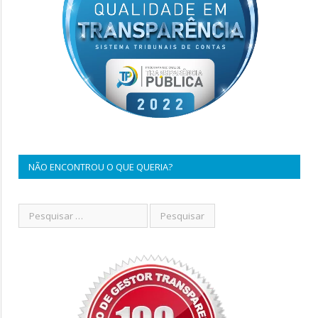
NÃO ENCONTROU O QUE QUERIA?