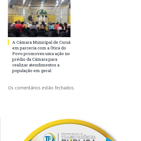
A Câmara Municipal de Curuá
em parceria com a Ótica do
Povo promoveu uma ação no
prédio da Câmara para
realizar atendimentos a
população em geral
Os comentários estão fechados.