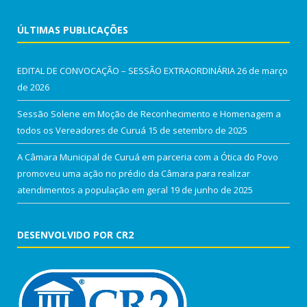
ÚLTIMAS PUBLICAÇÕES
EDITAL DE CONVOCAÇÃO – SESSÃO EXTRAORDINÁRIA
26 de março
de 2026
Sessão Solene em Moção de Reconhecimento e Homenagem a
todos os Vereadores de Curuá
15 de setembro de 2025
A Câmara Municipal de Curuá em parceria com a Ótica do Povo
promoveu uma ação no prédio da Câmara para realizar
atendimentos a população em geral
19 de junho de 2025
DESENVOLVIDO POR CR2