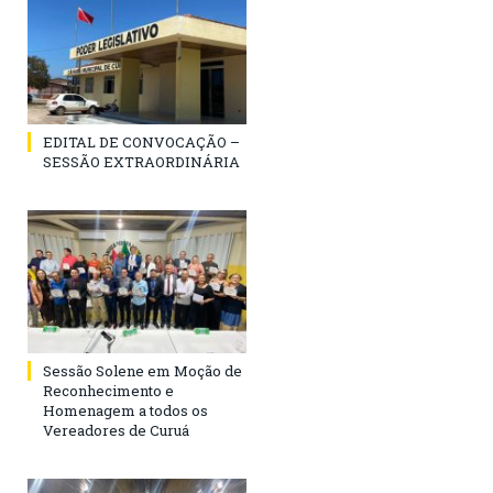
EDITAL DE CONVOCAÇÃO –
SESSÃO EXTRAORDINÁRIA
Sessão Solene em Moção de
Reconhecimento e
Homenagem a todos os
Vereadores de Curuá