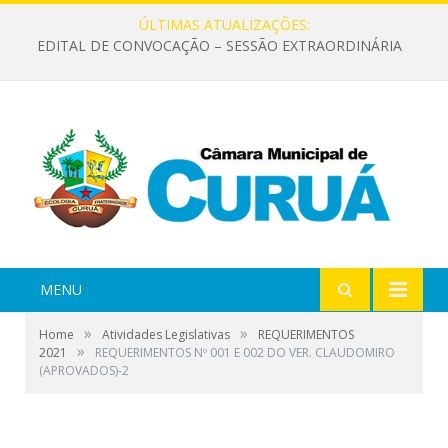
ÚLTIMAS ATUALIZAÇÕES:
EDITAL DE CONVOCAÇÃO – SESSÃO EXTRAORDINÁRIA
MENU
»
»
Home
Atividades Legislativas
REQUERIMENTOS
»
2021
REQUERIMENTOS Nº 001 E 002 DO VER. CLAUDOMIRO
(APROVADOS)-2