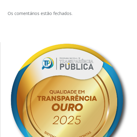
Os comentários estão fechados.