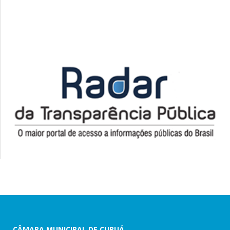
CÂMARA MUNICIPAL DE CURUÁ