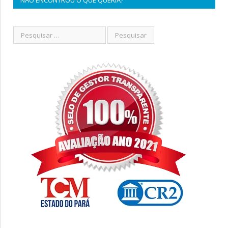
NÃO ENCONTROU O QUE QUERIA?