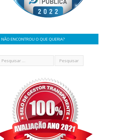
NÃO ENCONTROU O QUE QUERIA?