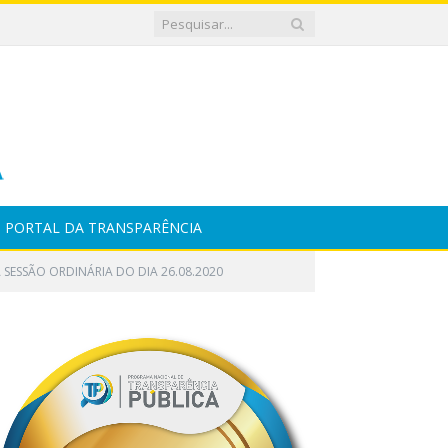
PORTAL DA TRANSPARÊNCIA
 SESSÃO ORDINÁRIA DO DIA 26.08.2020