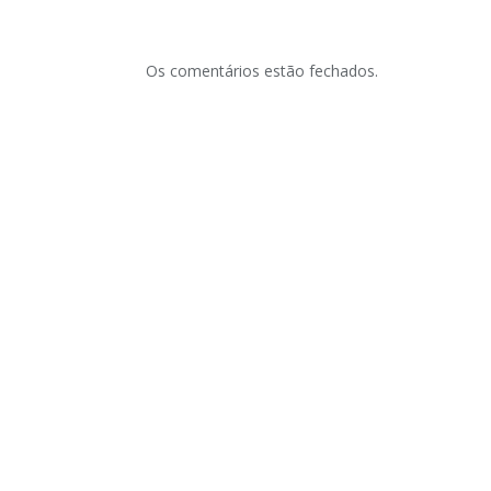
Os comentários estão fechados.