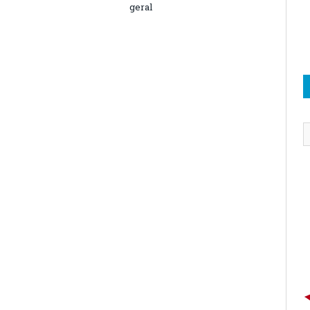
geral