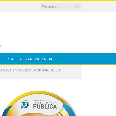
PORTAL DA TRANSPARÊNCIA
A SESSÃO N 005-2021 ORDINÁRIA DO DIA