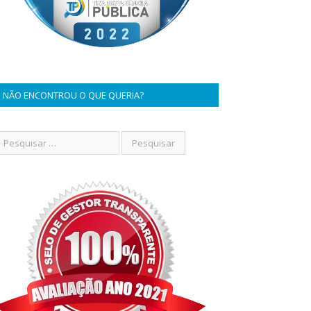
NÃO ENCONTROU O QUE QUERIA?