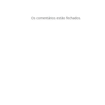
Os comentários estão fechados.