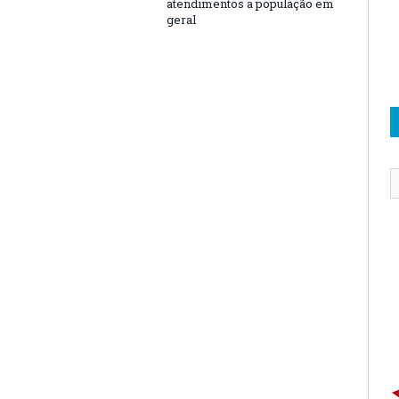
atendimentos a população em
geral