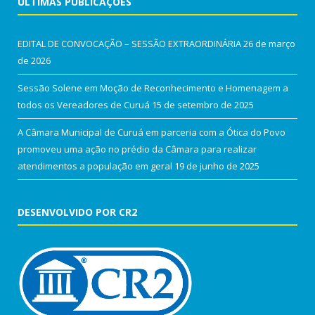
ÚLTIMAS PUBLICAÇÕES
EDITAL DE CONVOCAÇÃO – SESSÃO EXTRAORDINÁRIA
26 de março
de 2026
Sessão Solene em Moção de Reconhecimento e Homenagem a
todos os Vereadores de Curuá
15 de setembro de 2025
A Câmara Municipal de Curuá em parceria com a Ótica do Povo
promoveu uma ação no prédio da Câmara para realizar
atendimentos a população em geral
19 de junho de 2025
DESENVOLVIDO POR CR2