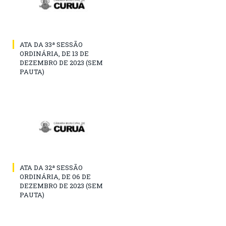
ATA DA 33ª SESSÃO
ORDINÁRIA, DE 13 DE
DEZEMBRO DE 2023 (SEM
PAUTA)
ATA DA 32ª SESSÃO
ORDINÁRIA, DE 06 DE
DEZEMBRO DE 2023 (SEM
PAUTA)