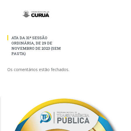
ATA DA 31ª SESSÃO
ORDINÁRIA, DE 29 DE
NOVEMBRO DE 2023 (SEM
PAUTA)
Os comentários estão fechados.