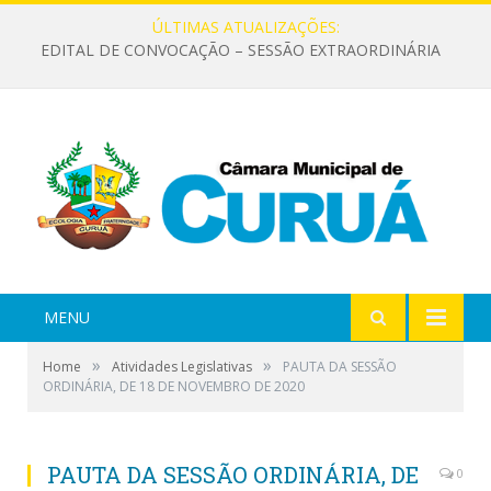
ÚLTIMAS ATUALIZAÇÕES:
EDITAL DE CONVOCAÇÃO – SESSÃO EXTRAORDINÁRIA
MENU
»
»
Home
Atividades Legislativas
PAUTA DA SESSÃO
ORDINÁRIA, DE 18 DE NOVEMBRO DE 2020
PAUTA DA SESSÃO ORDINÁRIA, DE
0