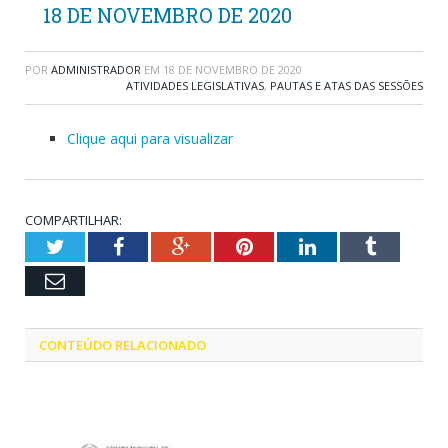
18 DE NOVEMBRO DE 2020
POR
ADMINISTRADOR
EM
18 DE NOVEMBRO DE 2020
ATIVIDADES LEGISLATIVAS
,
PAUTAS E ATAS DAS SESSÕES
Clique aqui para visualizar
COMPARTILHAR:
Twitter
Facebook
Google+
Pinterest
LinkedIn
Tumblr
Email
CONTEÚDO RELACIONADO