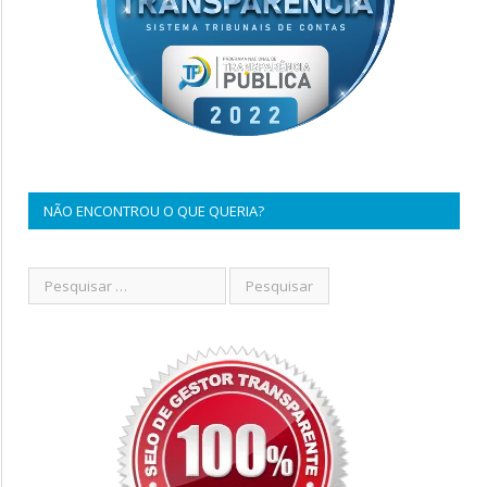
NÃO ENCONTROU O QUE QUERIA?