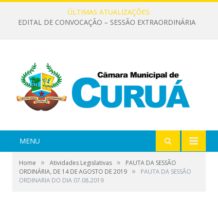
ÚLTIMAS ATUALIZAÇÕES:
EDITAL DE CONVOCAÇÃO – SESSÃO EXTRAORDINÁRIA
MENU
»
»
Home
Atividades Legislativas
PAUTA DA SESSÃO
»
ORDINÁRIA, DE 14 DE AGOSTO DE 2019
PAUTA DA SESSÃO
ORDINARIA DO DIA 07.08.2019