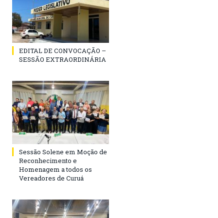
EDITAL DE CONVOCAÇÃO –
SESSÃO EXTRAORDINÁRIA
Sessão Solene em Moção de
Reconhecimento e
Homenagem a todos os
Vereadores de Curuá