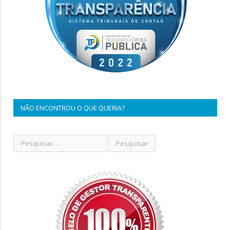
NÃO ENCONTROU O QUE QUERIA?