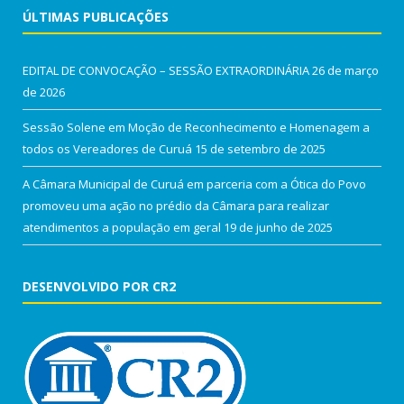
ÚLTIMAS PUBLICAÇÕES
EDITAL DE CONVOCAÇÃO – SESSÃO EXTRAORDINÁRIA
26 de março
de 2026
Sessão Solene em Moção de Reconhecimento e Homenagem a
todos os Vereadores de Curuá
15 de setembro de 2025
A Câmara Municipal de Curuá em parceria com a Ótica do Povo
promoveu uma ação no prédio da Câmara para realizar
atendimentos a população em geral
19 de junho de 2025
DESENVOLVIDO POR CR2