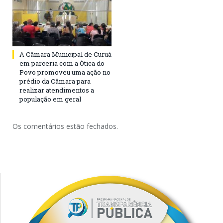
A Câmara Municipal de Curuá
em parceria com a Ótica do
Povo promoveu uma ação no
prédio da Câmara para
realizar atendimentos a
população em geral
Os comentários estão fechados.