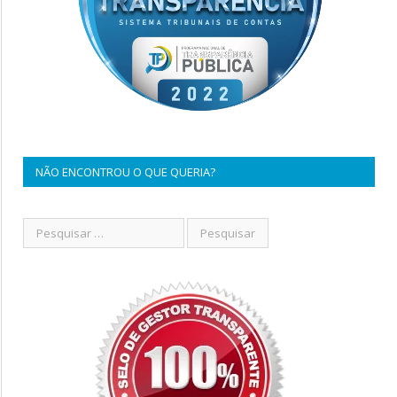
NÃO ENCONTROU O QUE QUERIA?