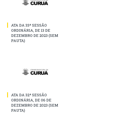
ATA DA 33ª SESSÃO
ORDINÁRIA, DE 13 DE
DEZEMBRO DE 2023 (SEM
PAUTA)
ATA DA 32ª SESSÃO
ORDINÁRIA, DE 06 DE
DEZEMBRO DE 2023 (SEM
PAUTA)