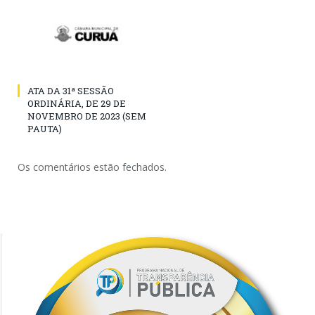
ATA DA 31ª SESSÃO
ORDINÁRIA, DE 29 DE
NOVEMBRO DE 2023 (SEM
PAUTA)
Os comentários estão fechados.