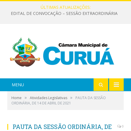
ÚLTIMAS ATUALIZAÇÕES:
EDITAL DE CONVOCAÇÃO – SESSÃO EXTRAORDINÁRIA
MENU
»
»
Home
Atividades Legislativas
PAUTA DA SESSÃO
ORDINÁRIA, DE 14 DE ABRIL DE 2021
PAUTA DA SESSÃO ORDINÁRIA, DE
0