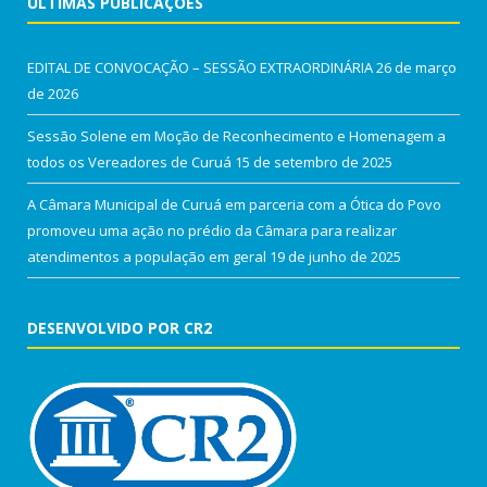
ÚLTIMAS PUBLICAÇÕES
EDITAL DE CONVOCAÇÃO – SESSÃO EXTRAORDINÁRIA
26 de março
de 2026
Sessão Solene em Moção de Reconhecimento e Homenagem a
todos os Vereadores de Curuá
15 de setembro de 2025
A Câmara Municipal de Curuá em parceria com a Ótica do Povo
promoveu uma ação no prédio da Câmara para realizar
atendimentos a população em geral
19 de junho de 2025
DESENVOLVIDO POR CR2