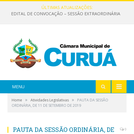
ÚLTIMAS ATUALIZAÇÕES:
EDITAL DE CONVOCAÇÃO – SESSÃO EXTRAORDINÁRIA
MENU
»
»
Home
Atividades Legislativas
PAUTA DA SESSÃO
ORDINÁRIA, DE 11 DE SETEMBRO DE 2019
PAUTA DA SESSÃO ORDINÁRIA, DE
0