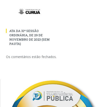
ATA DA 31ª SESSÃO
ORDINÁRIA, DE 29 DE
NOVEMBRO DE 2023 (SEM
PAUTA)
Os comentários estão fechados.