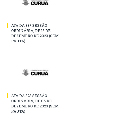
ATA DA 33ª SESSÃO
ORDINÁRIA, DE 13 DE
DEZEMBRO DE 2023 (SEM
PAUTA)
ATA DA 32ª SESSÃO
ORDINÁRIA, DE 06 DE
DEZEMBRO DE 2023 (SEM
PAUTA)