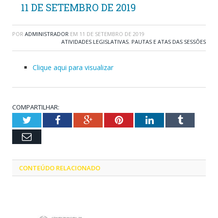
11 DE SETEMBRO DE 2019
POR
ADMINISTRADOR
EM
11 DE SETEMBRO DE 2019
ATIVIDADES LEGISLATIVAS
,
PAUTAS E ATAS DAS SESSÕES
Clique aqui para visualizar
COMPARTILHAR:
Twitter
Facebook
Google+
Pinterest
LinkedIn
Tumblr
Email
CONTEÚDO RELACIONADO