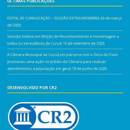
ÚLTIMAS PUBLICAÇÕES
EDITAL DE CONVOCAÇÃO – SESSÃO EXTRAORDINÁRIA
26 de março
de 2026
Sessão Solene em Moção de Reconhecimento e Homenagem a
todos os Vereadores de Curuá
15 de setembro de 2025
A Câmara Municipal de Curuá em parceria com a Ótica do Povo
promoveu uma ação no prédio da Câmara para realizar
atendimentos a população em geral
19 de junho de 2025
DESENVOLVIDO POR CR2