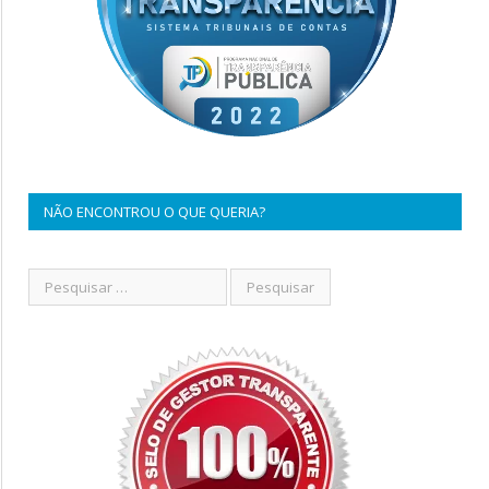
NÃO ENCONTROU O QUE QUERIA?