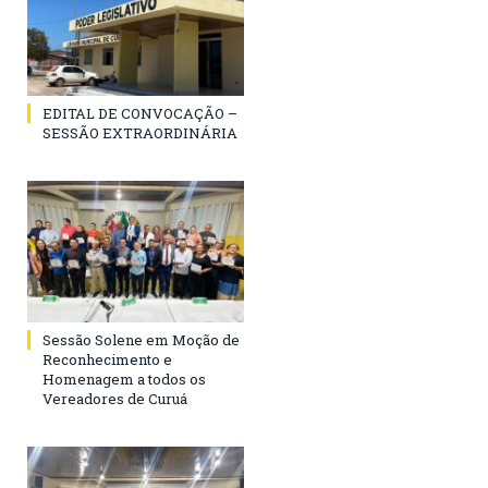
EDITAL DE CONVOCAÇÃO –
SESSÃO EXTRAORDINÁRIA
Sessão Solene em Moção de
Reconhecimento e
Homenagem a todos os
Vereadores de Curuá