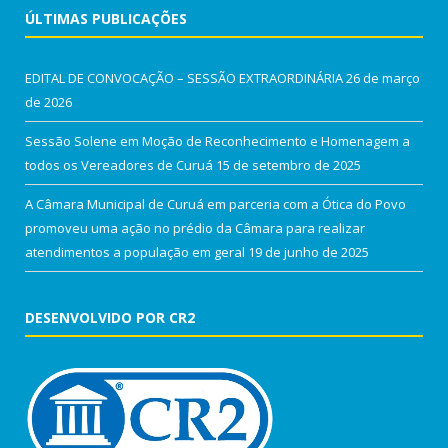
ÚLTIMAS PUBLICAÇÕES
EDITAL DE CONVOCAÇÃO – SESSÃO EXTRAORDINÁRIA
26 de março
de 2026
Sessão Solene em Moção de Reconhecimento e Homenagem a
todos os Vereadores de Curuá
15 de setembro de 2025
A Câmara Municipal de Curuá em parceria com a Ótica do Povo
promoveu uma ação no prédio da Câmara para realizar
atendimentos a população em geral
19 de junho de 2025
DESENVOLVIDO POR CR2