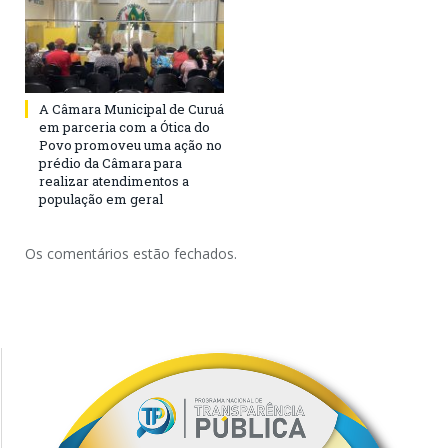
A Câmara Municipal de Curuá
em parceria com a Ótica do
Povo promoveu uma ação no
prédio da Câmara para
realizar atendimentos a
população em geral
Os comentários estão fechados.