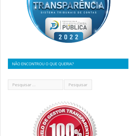
NÃO ENCONTROU O QUE QUERIA?