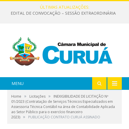
ÚLTIMAS ATUALIZAÇÕES:
EDITAL DE CONVOCAÇÃO – SESSÃO EXTRAORDINÁRIA
MENU
»
»
Home
Licitações
INEXIGIBILIDADE DE LICITAÇÃO Nº
01/2023 (Contratação de Serviços Técnicos Especializados em
Assessoria Técnica Contábil na área de Contabilidade Aplicada
ao Setor Público para o exercício financeiro
»
2023)
PUBLICAÇÃO CONTRATO CURUÁ ASSINADO