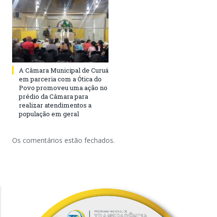
A Câmara Municipal de Curuá
em parceria com a Ótica do
Povo promoveu uma ação no
prédio da Câmara para
realizar atendimentos a
população em geral
Os comentários estão fechados.