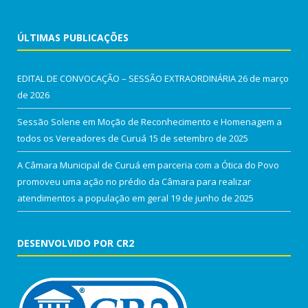
ÚLTIMAS PUBLICAÇÕES
EDITAL DE CONVOCAÇÃO – SESSÃO EXTRAORDINÁRIA
26 de março
de 2026
Sessão Solene em Moção de Reconhecimento e Homenagem a
todos os Vereadores de Curuá
15 de setembro de 2025
A Câmara Municipal de Curuá em parceria com a Ótica do Povo
promoveu uma ação no prédio da Câmara para realizar
atendimentos a população em geral
19 de junho de 2025
DESENVOLVIDO POR CR2