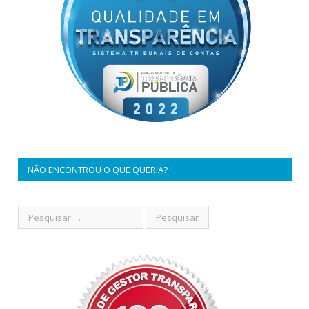
NÃO ENCONTROU O QUE QUERIA?