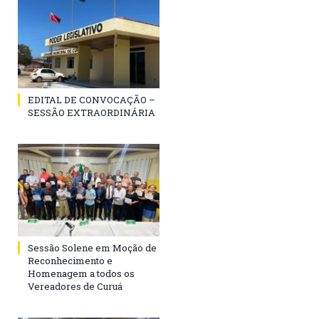
EDITAL DE CONVOCAÇÃO –
SESSÃO EXTRAORDINÁRIA
Sessão Solene em Moção de
Reconhecimento e
Homenagem a todos os
Vereadores de Curuá