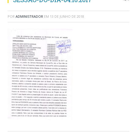
POR
ADMINISTRADOR
EM
13 DE JUNHO DE 2018