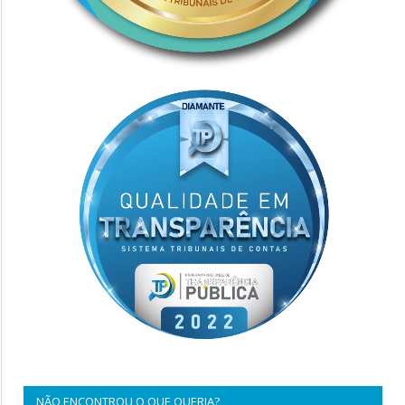
NÃO ENCONTROU O QUE QUERIA?