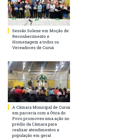
Sessão Solene em Moção de
Reconhecimento e
Homenagem a todos os
Vereadores de Curuá
A Câmara Municipal de Curuá
em parceria com a Ótica do
Povo promoveu uma ação no
prédio da Câmara para
realizar atendimentos a
população em geral