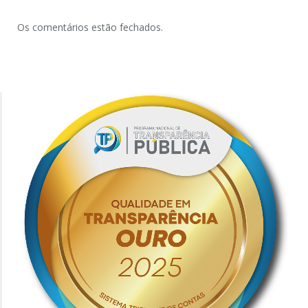
Os comentários estão fechados.