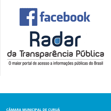
CÂMARA MUNICIPAL DE CURUÁ