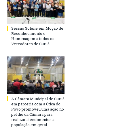
Sessão Solene em Moção de
Reconhecimento e
Homenagem a todos os
Vereadores de Curuá
A Câmara Municipal de Curuá
em parceria com a Ótica do
Povo promoveu uma ação no
prédio da Câmara para
realizar atendimentos a
população em geral