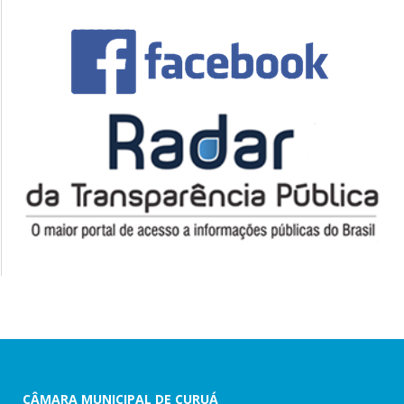
CÂMARA MUNICIPAL DE CURUÁ