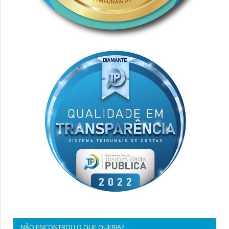
NÃO ENCONTROU O QUE QUERIA?