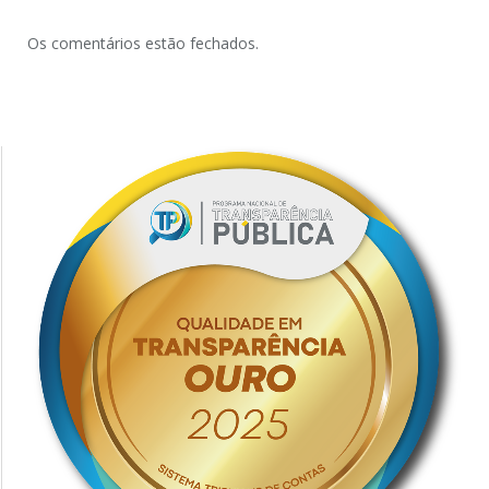
Os comentários estão fechados.