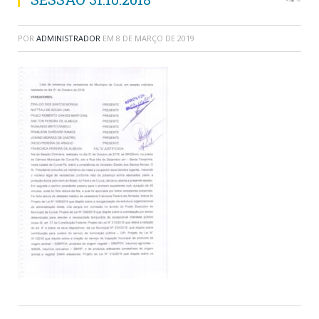
POR
ADMINISTRADOR
EM
8 DE MARÇO DE 2019