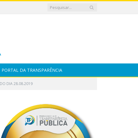
PORTAL DA TRANSPARÊNCIA
DO DIA 28.08.2019