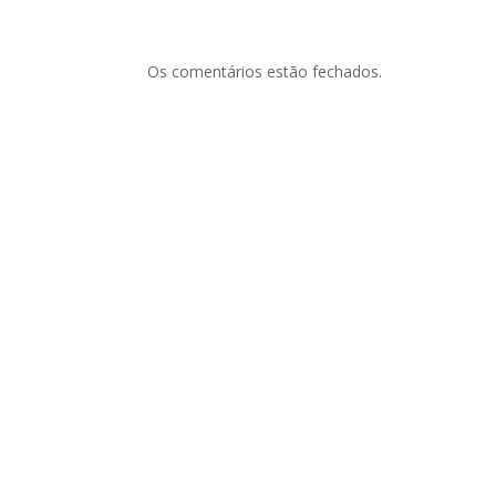
Os comentários estão fechados.