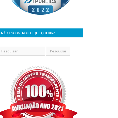
NÃO ENCONTROU O QUE QUERIA?