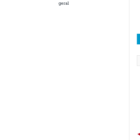
geral