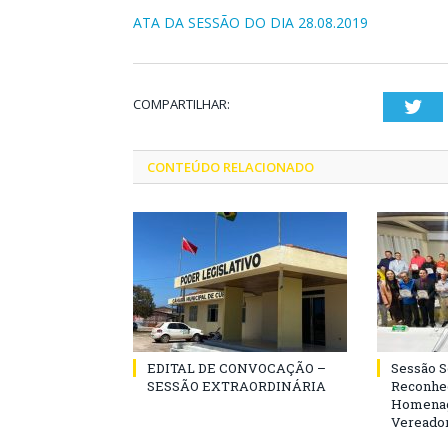
ATA DA SESSÃO DO DIA 28.08.2019
COMPARTILHAR:
Twi
CONTEÚDO RELACIONADO
EDITAL DE CONVOCAÇÃO –
Sessão 
SESSÃO EXTRAORDINÁRIA
Reconhe
Homenag
Vereador