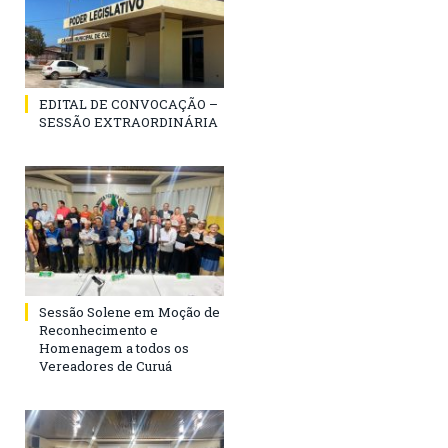
EDITAL DE CONVOCAÇÃO –
SESSÃO EXTRAORDINÁRIA
Sessão Solene em Moção de
Reconhecimento e
Homenagem a todos os
Vereadores de Curuá