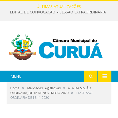
ÚLTIMAS ATUALIZAÇÕES:
EDITAL DE CONVOCAÇÃO – SESSÃO EXTRAORDINÁRIA
MENU
»
»
Home
Atividades Legislativas
ATA DA SESSÃO
»
ORDINÁRIA, DE 18 DE NOVEMBRO 2020
14ª SESSÃO
ORDINARIA DE 18.11.2020