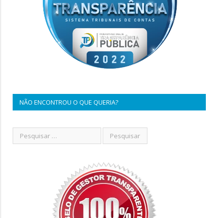
NÃO ENCONTROU O QUE QUERIA?