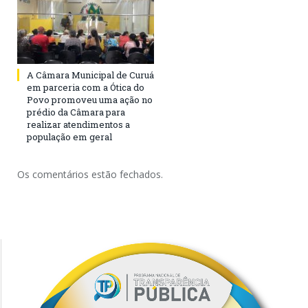
A Câmara Municipal de Curuá
em parceria com a Ótica do
Povo promoveu uma ação no
prédio da Câmara para
realizar atendimentos a
população em geral
Os comentários estão fechados.