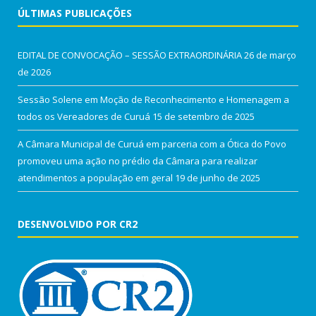
ÚLTIMAS PUBLICAÇÕES
EDITAL DE CONVOCAÇÃO – SESSÃO EXTRAORDINÁRIA
26 de março
de 2026
Sessão Solene em Moção de Reconhecimento e Homenagem a
todos os Vereadores de Curuá
15 de setembro de 2025
A Câmara Municipal de Curuá em parceria com a Ótica do Povo
promoveu uma ação no prédio da Câmara para realizar
atendimentos a população em geral
19 de junho de 2025
DESENVOLVIDO POR CR2