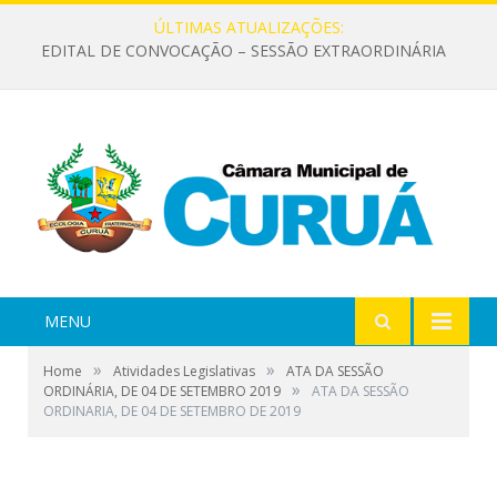
ÚLTIMAS ATUALIZAÇÕES:
EDITAL DE CONVOCAÇÃO – SESSÃO EXTRAORDINÁRIA
MENU
»
»
Home
Atividades Legislativas
ATA DA SESSÃO
»
ORDINÁRIA, DE 04 DE SETEMBRO 2019
ATA DA SESSÃO
ORDINARIA, DE 04 DE SETEMBRO DE 2019