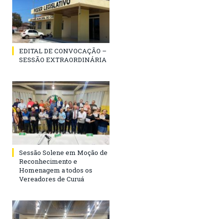
EDITAL DE CONVOCAÇÃO –
SESSÃO EXTRAORDINÁRIA
Sessão Solene em Moção de
Reconhecimento e
Homenagem a todos os
Vereadores de Curuá