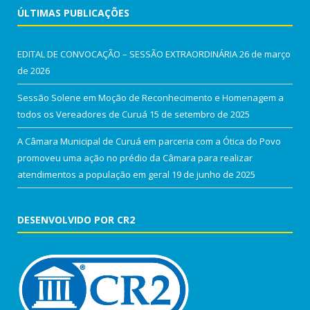
ÚLTIMAS PUBLICAÇÕES
EDITAL DE CONVOCAÇÃO – SESSÃO EXTRAORDINÁRIA
26 de março
de 2026
Sessão Solene em Moção de Reconhecimento e Homenagem a
todos os Vereadores de Curuá
15 de setembro de 2025
A Câmara Municipal de Curuá em parceria com a Ótica do Povo
promoveu uma ação no prédio da Câmara para realizar
atendimentos a população em geral
19 de junho de 2025
DESENVOLVIDO POR CR2