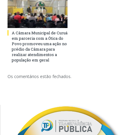
A Câmara Municipal de Curuá
em parceria com a Ótica do
Povo promoveu uma ação no
prédio da Câmara para
realizar atendimentos a
população em geral
Os comentários estão fechados.