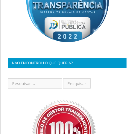
NÃO ENCONTROU O QUE QUERIA?