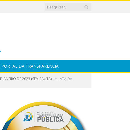
PORTAL DA TRANSPARÊNCIA
»
 JANEIRO DE 2023 (SEM PAUTA)
ATA DA