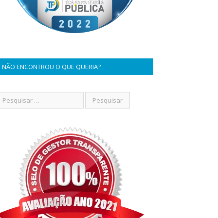
NÃO ENCONTROU O QUE QUERIA?