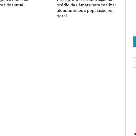
es de Curuá
prédio da Câmara para realizar
atendimentos a população em
geral