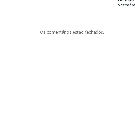
Vereador
Os comentários estão fechados.