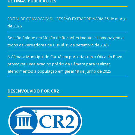
ÚLTIMAS PUBLICAÇÕES
EDITAL DE CONVOCAÇÃO – SESSÃO EXTRAORDINÁRIA
26 de março
de 2026
Sessão Solene em Moção de Reconhecimento e Homenagem a
todos os Vereadores de Curuá
15 de setembro de 2025
A Câmara Municipal de Curuá em parceria com a Ótica do Povo
promoveu uma ação no prédio da Câmara para realizar
atendimentos a população em geral
19 de junho de 2025
DESENVOLVIDO POR CR2