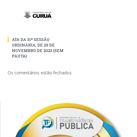
ATA DA 31ª SESSÃO
ORDINÁRIA, DE 29 DE
NOVEMBRO DE 2023 (SEM
PAUTA)
Os comentários estão fechados.