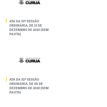
ATA DA 33ª SESSÃO
ORDINÁRIA, DE 13 DE
DEZEMBRO DE 2023 (SEM
PAUTA)
ATA DA 32ª SESSÃO
ORDINÁRIA, DE 06 DE
DEZEMBRO DE 2023 (SEM
PAUTA)