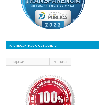
NÃO ENCONTROU O QUE QUERIA?