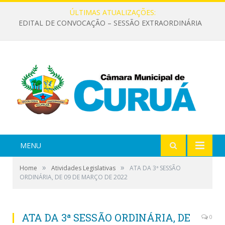
ÚLTIMAS ATUALIZAÇÕES:
EDITAL DE CONVOCAÇÃO – SESSÃO EXTRAORDINÁRIA
MENU
»
»
Home
Atividades Legislativas
ATA DA 3ª SESSÃO
ORDINÁRIA, DE 09 DE MARÇO DE 2022
ATA DA 3ª SESSÃO ORDINÁRIA, DE
0