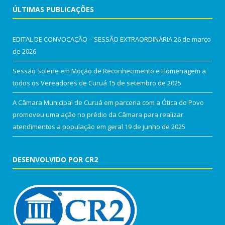
ÚLTIMAS PUBLICAÇÕES
EDITAL DE CONVOCAÇÃO – SESSÃO EXTRAORDINÁRIA
26 de março
de 2026
Sessão Solene em Moção de Reconhecimento e Homenagem a
todos os Vereadores de Curuá
15 de setembro de 2025
A Câmara Municipal de Curuá em parceria com a Ótica do Povo
promoveu uma ação no prédio da Câmara para realizar
atendimentos a população em geral
19 de junho de 2025
DESENVOLVIDO POR CR2