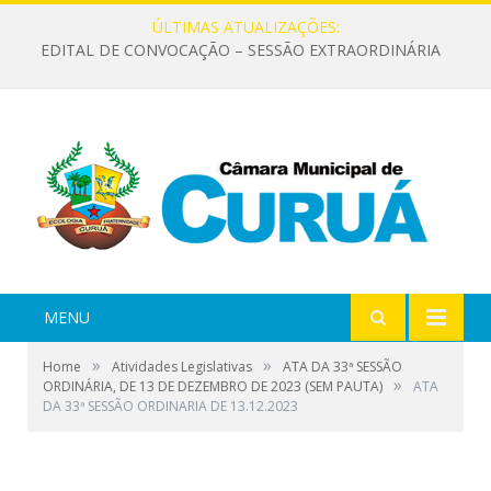
ÚLTIMAS ATUALIZAÇÕES:
EDITAL DE CONVOCAÇÃO – SESSÃO EXTRAORDINÁRIA
MENU
»
»
Home
Atividades Legislativas
ATA DA 33ª SESSÃO
»
ORDINÁRIA, DE 13 DE DEZEMBRO DE 2023 (SEM PAUTA)
ATA
DA 33ª SESSÃO ORDINARIA DE 13.12.2023