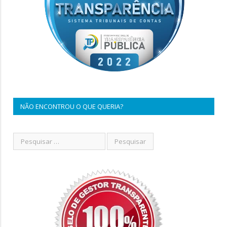
NÃO ENCONTROU O QUE QUERIA?