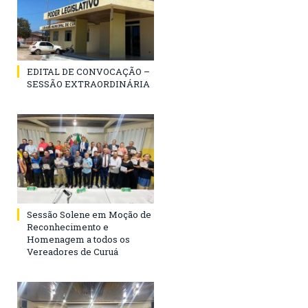
EDITAL DE CONVOCAÇÃO –
SESSÃO EXTRAORDINÁRIA
Sessão Solene em Moção de
Reconhecimento e
Homenagem a todos os
Vereadores de Curuá