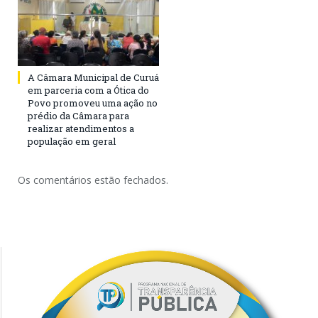
A Câmara Municipal de Curuá
em parceria com a Ótica do
Povo promoveu uma ação no
prédio da Câmara para
realizar atendimentos a
população em geral
Os comentários estão fechados.