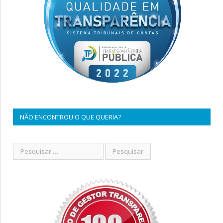
NÃO ENCONTROU O QUE QUERIA?