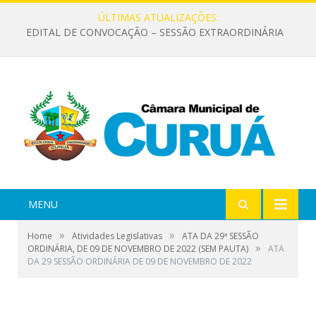
ÚLTIMAS ATUALIZAÇÕES:
EDITAL DE CONVOCAÇÃO – SESSÃO EXTRAORDINÁRIA
MENU
»
»
Home
Atividades Legislativas
ATA DA 29ª SESSÃO
»
ORDINÁRIA, DE 09 DE NOVEMBRO DE 2022 (SEM PAUTA)
ATA
DA 29 SESSÃO ORDINÁRIA DE 09 DE NOVEMBRO DE 2022