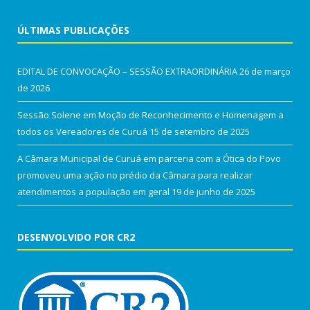
ÚLTIMAS PUBLICAÇÕES
EDITAL DE CONVOCAÇÃO – SESSÃO EXTRAORDINÁRIA
26 de março
de 2026
Sessão Solene em Moção de Reconhecimento e Homenagem a
todos os Vereadores de Curuá
15 de setembro de 2025
A Câmara Municipal de Curuá em parceria com a Ótica do Povo
promoveu uma ação no prédio da Câmara para realizar
atendimentos a população em geral
19 de junho de 2025
DESENVOLVIDO POR CR2