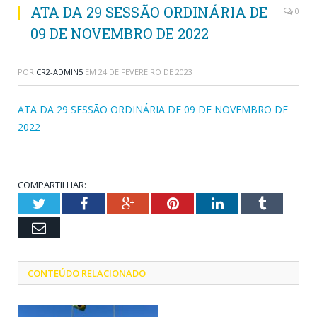
ATA DA 29 SESSÃO ORDINÁRIA DE
0
09 DE NOVEMBRO DE 2022
POR
CR2-ADMIN5
EM
24 DE FEVEREIRO DE 2023
ATA DA 29 SESSÃO ORDINÁRIA DE 09 DE NOVEMBRO DE
2022
COMPARTILHAR:
Twitter
Facebook
Google+
Pinterest
LinkedIn
Tumblr
Email
CONTEÚDO RELACIONADO