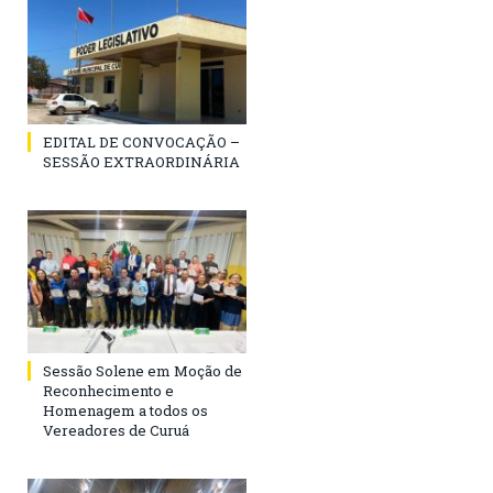
EDITAL DE CONVOCAÇÃO –
SESSÃO EXTRAORDINÁRIA
Sessão Solene em Moção de
Reconhecimento e
Homenagem a todos os
Vereadores de Curuá