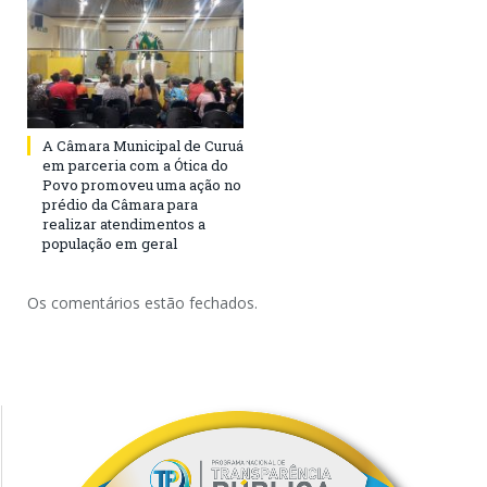
A Câmara Municipal de Curuá
em parceria com a Ótica do
Povo promoveu uma ação no
prédio da Câmara para
realizar atendimentos a
população em geral
Os comentários estão fechados.