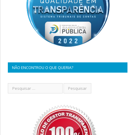
NÃO ENCONTROU O QUE QUERIA?