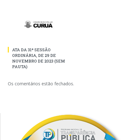
ATA DA 31ª SESSÃO
ORDINÁRIA, DE 29 DE
NOVEMBRO DE 2023 (SEM
PAUTA)
Os comentários estão fechados.