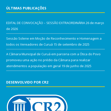
ÚLTIMAS PUBLICAÇÕES
EDITAL DE CONVOCAÇÃO – SESSÃO EXTRAORDINÁRIA
26 de março
de 2026
Sessão Solene em Moção de Reconhecimento e Homenagem a
todos os Vereadores de Curuá
15 de setembro de 2025
A Câmara Municipal de Curuá em parceria com a Ótica do Povo
promoveu uma ação no prédio da Câmara para realizar
atendimentos a população em geral
19 de junho de 2025
DESENVOLVIDO POR CR2