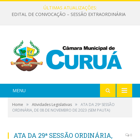
ÚLTIMAS ATUALIZAÇÕES:
EDITAL DE CONVOCAÇÃO – SESSÃO EXTRAORDINÁRIA
MENU
»
»
Home
Atividades Legislativas
ATA DA 29ª SESSÃO
ORDINÁRIA, DE 08 DE NOVEMBRO DE 2023 (SEM PAUTA)
ATA DA 29ª SESSÃO ORDINÁRIA,
0