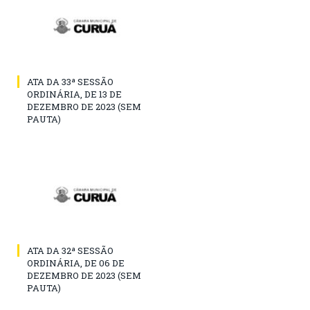
ATA DA 33ª SESSÃO
ORDINÁRIA, DE 13 DE
DEZEMBRO DE 2023 (SEM
PAUTA)
ATA DA 32ª SESSÃO
ORDINÁRIA, DE 06 DE
DEZEMBRO DE 2023 (SEM
PAUTA)