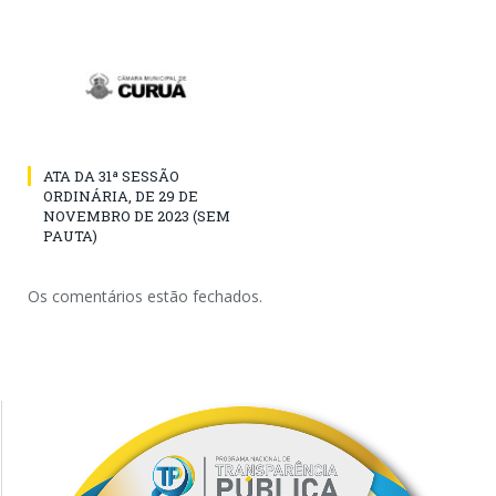
ATA DA 31ª SESSÃO
ORDINÁRIA, DE 29 DE
NOVEMBRO DE 2023 (SEM
PAUTA)
Os comentários estão fechados.