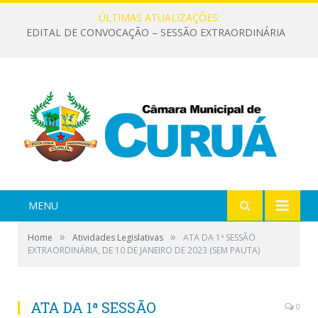
ÚLTIMAS ATUALIZAÇÕES:
EDITAL DE CONVOCAÇÃO – SESSÃO EXTRAORDINÁRIA
MENU
»
»
Home
Atividades Legislativas
ATA DA 1ª SESSÃO
EXTRAORDINÁRIA, DE 10 DE JANEIRO DE 2023 (SEM PAUTA)
ATA DA 1ª SESSÃO
0