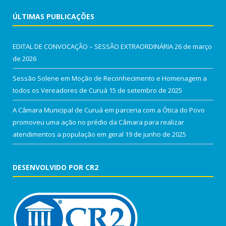
ÚLTIMAS PUBLICAÇÕES
EDITAL DE CONVOCAÇÃO – SESSÃO EXTRAORDINÁRIA
26 de março
de 2026
Sessão Solene em Moção de Reconhecimento e Homenagem a
todos os Vereadores de Curuá
15 de setembro de 2025
A Câmara Municipal de Curuá em parceria com a Ótica do Povo
promoveu uma ação no prédio da Câmara para realizar
atendimentos a população em geral
19 de junho de 2025
DESENVOLVIDO POR CR2