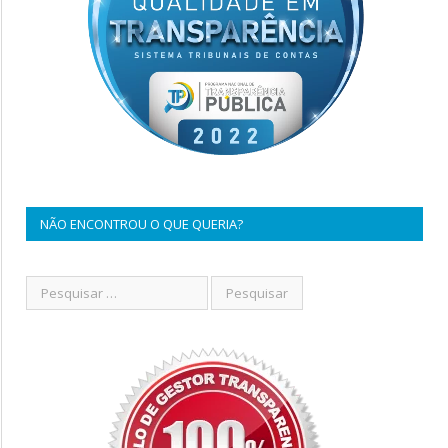
NÃO ENCONTROU O QUE QUERIA?