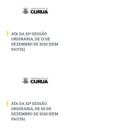
ATA DA 33ª SESSÃO
ORDINÁRIA, DE 13 DE
DEZEMBRO DE 2023 (SEM
PAUTA)
ATA DA 32ª SESSÃO
ORDINÁRIA, DE 06 DE
DEZEMBRO DE 2023 (SEM
PAUTA)