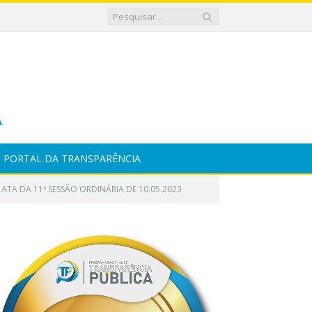
PORTAL DA TRANSPARÊNCIA
ATA DA 11ª SESSÃO ORDINÁRIA DE 10.05.2023