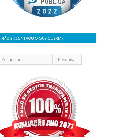
NÃO ENCONTROU O QUE QUERIA?