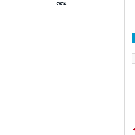
geral