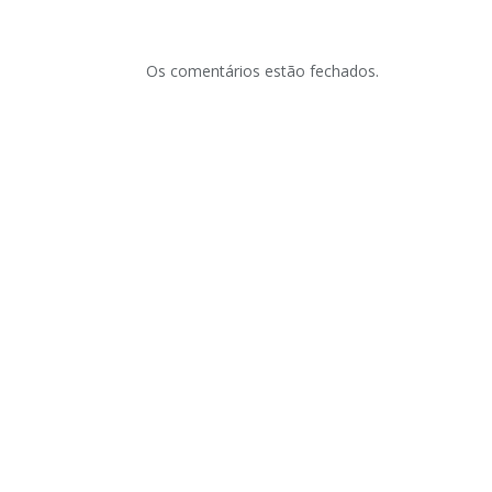
Os comentários estão fechados.