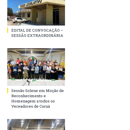
EDITAL DE CONVOCAÇÃO –
SESSÃO EXTRAORDINÁRIA
Sessão Solene em Moção de
Reconhecimento e
Homenagem a todos os
Vereadores de Curuá