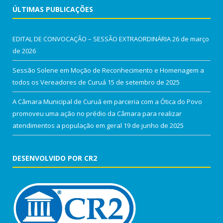
ÚLTIMAS PUBLICAÇÕES
EDITAL DE CONVOCAÇÃO – SESSÃO EXTRAORDINÁRIA
26 de março
de 2026
Sessão Solene em Moção de Reconhecimento e Homenagem a
todos os Vereadores de Curuá
15 de setembro de 2025
A Câmara Municipal de Curuá em parceria com a Ótica do Povo
promoveu uma ação no prédio da Câmara para realizar
atendimentos a população em geral
19 de junho de 2025
DESENVOLVIDO POR CR2