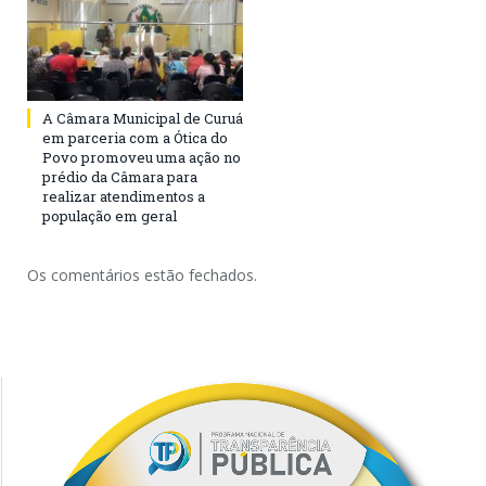
A Câmara Municipal de Curuá
em parceria com a Ótica do
Povo promoveu uma ação no
prédio da Câmara para
realizar atendimentos a
população em geral
Os comentários estão fechados.