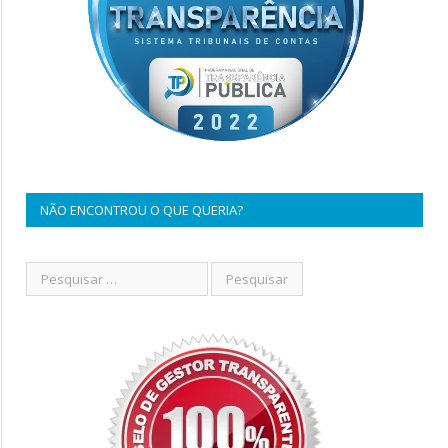
NÃO ENCONTROU O QUE QUERIA?