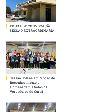
EDITAL DE CONVOCAÇÃO –
SESSÃO EXTRAORDINÁRIA
Sessão Solene em Moção de
Reconhecimento e
Homenagem a todos os
Vereadores de Curuá