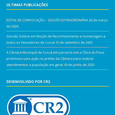
ÚLTIMAS PUBLICAÇÕES
EDITAL DE CONVOCAÇÃO – SESSÃO EXTRAORDINÁRIA
26 de março
de 2026
Sessão Solene em Moção de Reconhecimento e Homenagem a
todos os Vereadores de Curuá
15 de setembro de 2025
A Câmara Municipal de Curuá em parceria com a Ótica do Povo
promoveu uma ação no prédio da Câmara para realizar
atendimentos a população em geral
19 de junho de 2025
DESENVOLVIDO POR CR2