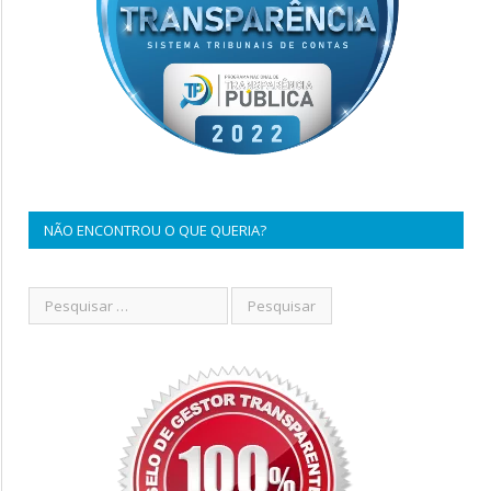
NÃO ENCONTROU O QUE QUERIA?