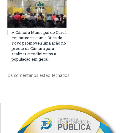
A Câmara Municipal de Curuá
em parceria com a Ótica do
Povo promoveu uma ação no
prédio da Câmara para
realizar atendimentos a
população em geral
Os comentários estão fechados.