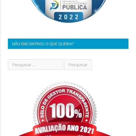
NÃO ENCONTROU O QUE QUERIA?