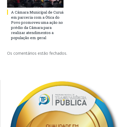
A Câmara Municipal de Curuá
em parceria com a Ótica do
Povo promoveu uma ação no
prédio da Câmara para
realizar atendimentos a
população em geral
Os comentários estão fechados.