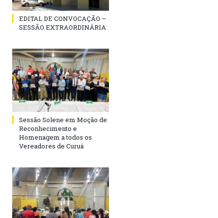
EDITAL DE CONVOCAÇÃO –
SESSÃO EXTRAORDINÁRIA
Sessão Solene em Moção de
Reconhecimento e
Homenagem a todos os
Vereadores de Curuá