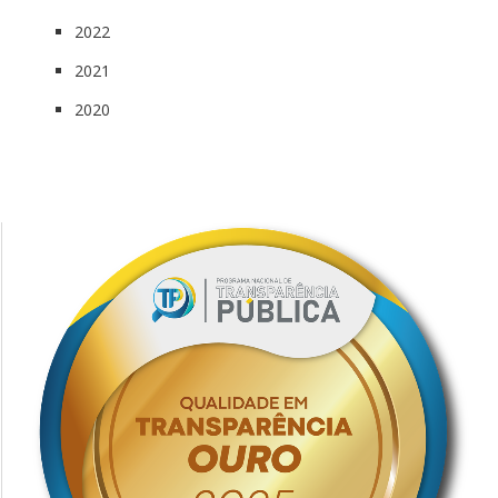
2022
2021
2020