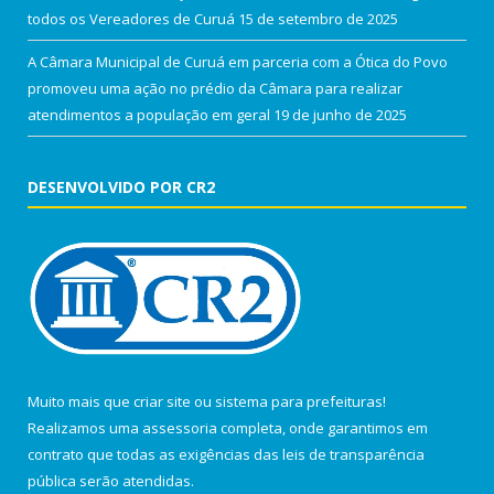
todos os Vereadores de Curuá
15 de setembro de 2025
A Câmara Municipal de Curuá em parceria com a Ótica do Povo
promoveu uma ação no prédio da Câmara para realizar
atendimentos a população em geral
19 de junho de 2025
DESENVOLVIDO POR CR2
Muito mais que
criar site
ou
sistema para prefeituras
!
Realizamos uma
assessoria
completa, onde garantimos em
contrato que todas as exigências das
leis de transparência
pública
serão atendidas.