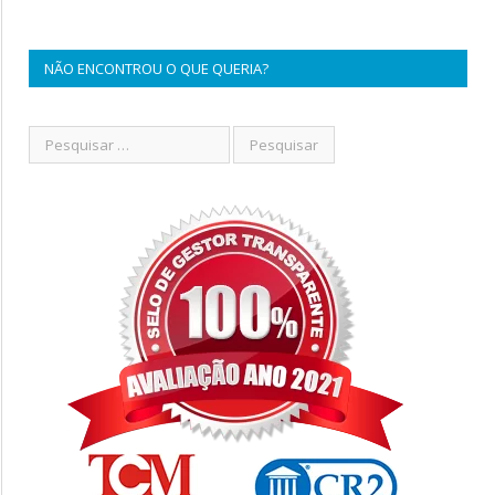
NÃO ENCONTROU O QUE QUERIA?