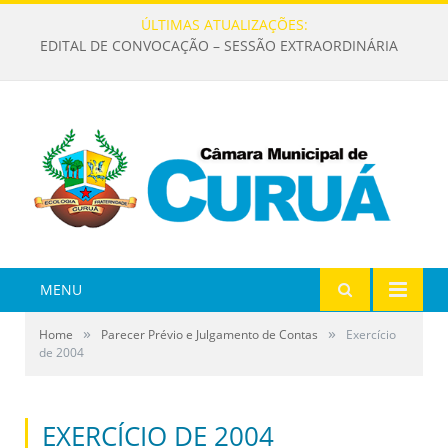
ÚLTIMAS ATUALIZAÇÕES:
EDITAL DE CONVOCAÇÃO – SESSÃO EXTRAORDINÁRIA
MENU
»
»
Home
Parecer Prévio e Julgamento de Contas
Exercício
de 2004
EXERCÍCIO DE 2004