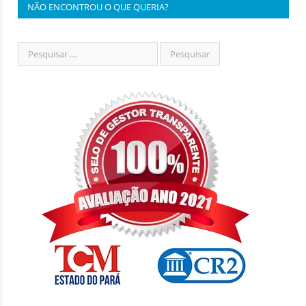
NÃO ENCONTROU O QUE QUERIA?