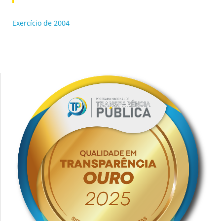
Exercício de 2004