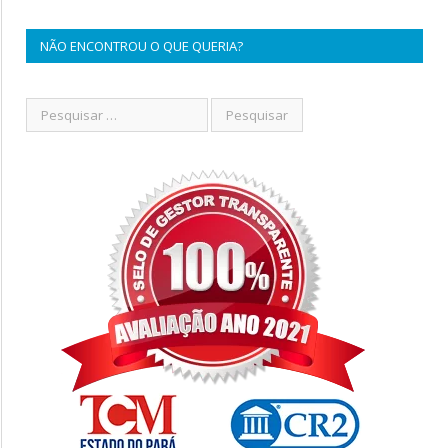
NÃO ENCONTROU O QUE QUERIA?