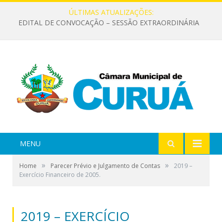
ÚLTIMAS ATUALIZAÇÕES:
EDITAL DE CONVOCAÇÃO – SESSÃO EXTRAORDINÁRIA
MENU
»
»
Home
Parecer Prévio e Julgamento de Contas
2019 –
Exercício Financeiro de 2005.
2019 – EXERCÍCIO