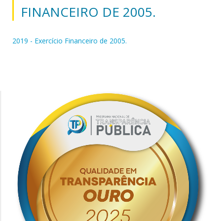
FINANCEIRO DE 2005.
2019 - Exercício Financeiro de 2005.