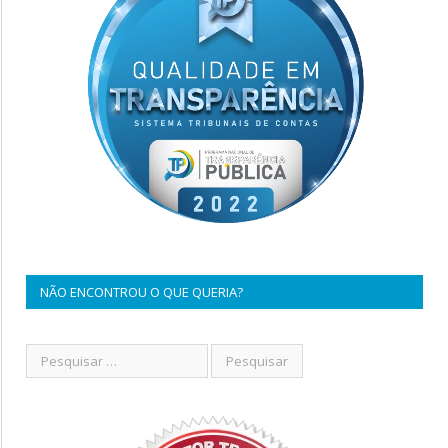
NÃO ENCONTROU O QUE QUERIA?