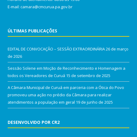
E-mail: camara@cmcurua.pa.gov.br
ÚLTIMAS PUBLICAÇÕES
EDITAL DE CONVOCAÇÃO – SESSÃO EXTRAORDINÁRIA
26 de março
de 2026
Sessão Solene em Moção de Reconhecimento e Homenagem a
todos os Vereadores de Curuá
15 de setembro de 2025
A Câmara Municipal de Curuá em parceria com a Ótica do Povo
promoveu uma ação no prédio da Câmara para realizar
atendimentos a população em geral
19 de junho de 2025
DESENVOLVIDO POR CR2