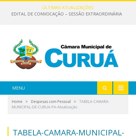
ÚLTIMAS ATUALIZAÇÕES:
EDITAL DE CONVOCAÇÃO – SESSÃO EXTRAORDINÁRIA
MENU
»
»
Home
Despesas com Pessoal
TABELA-CAMARA-
MUNICIPAL-DE-CURUA-PA-Atualização
TABELA-CAMARA-MUNICIPAL-