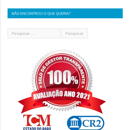
NÃO ENCONTROU O QUE QUERIA?