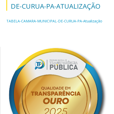
DE-CURUA-PA-ATUALIZAÇÃO
TABELA-CAMARA-MUNICIPAL-DE-CURUA-PA-Atualização