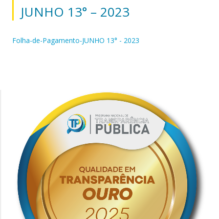
JUNHO 13° – 2023
Folha-de-Pagamento-JUNHO 13° - 2023