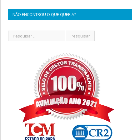
NÃO ENCONTROU O QUE QUERIA?