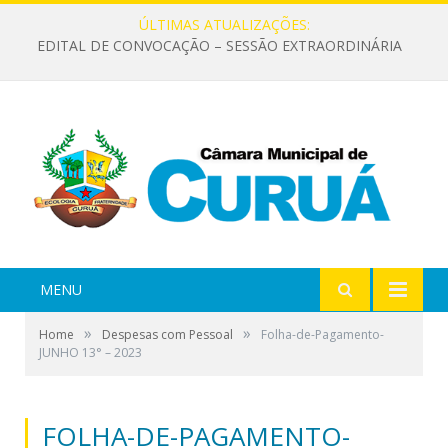
ÚLTIMAS ATUALIZAÇÕES:
EDITAL DE CONVOCAÇÃO – SESSÃO EXTRAORDINÁRIA
MENU
»
»
Home
Despesas com Pessoal
Folha-de-Pagamento-
JUNHO 13° – 2023
FOLHA-DE-PAGAMENTO-