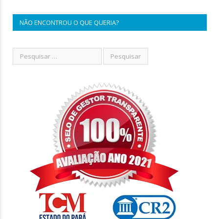
NÃO ENCONTROU O QUE QUERIA?