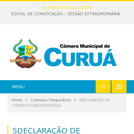
ÚLTIMAS ATUALIZAÇÕES:
EDITAL DE CONVOCAÇÃO – SESSÃO EXTRAORDINÁRIA
MENU
»
»
Home
Contratos Temporários
5DECLARAÇÃO DE
CONTRATOS INEXISTENTES(3)
5DECLARAÇÃO DE