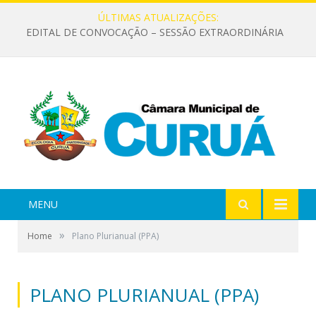
ÚLTIMAS ATUALIZAÇÕES:
EDITAL DE CONVOCAÇÃO – SESSÃO EXTRAORDINÁRIA
MENU
»
Home
Plano Plurianual (PPA)
PLANO PLURIANUAL (PPA)