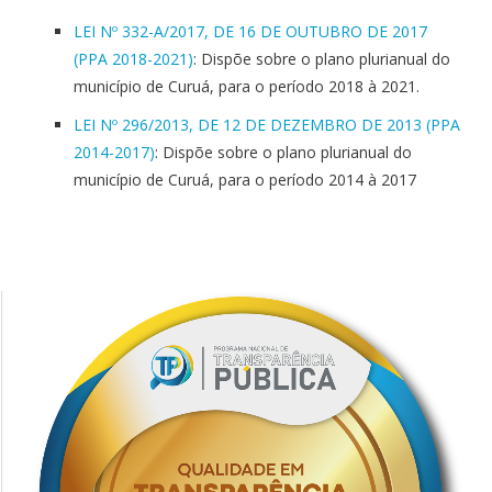
LEI Nº 332-A/2017, DE 16 DE OUTUBRO DE 2017
(PPA 2018-2021)
: Dispõe sobre o plano plurianual do
município de Curuá, para o período 2018 à 2021.
LEI Nº 296/2013, DE 12 DE DEZEMBRO DE 2013 (PPA
2014-2017)
: Dispõe sobre o plano plurianual do
município de Curuá, para o período 2014 à 2017