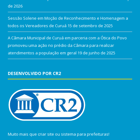
de 2026
Sessão Solene em Moção de Reconhecimento e Homenagem a
todos os Vereadores de Curuá
15 de setembro de 2025
A Câmara Municipal de Curuá em parceria com a Ótica do Povo
promoveu uma ação no prédio da Câmara para realizar
atendimentos a população em geral
19 de junho de 2025
DESENVOLVIDO POR CR2
Muito mais que
criar site
ou
sistema para prefeituras
!