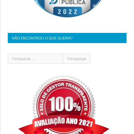
NÃO ENCONTROU O QUE QUERIA?