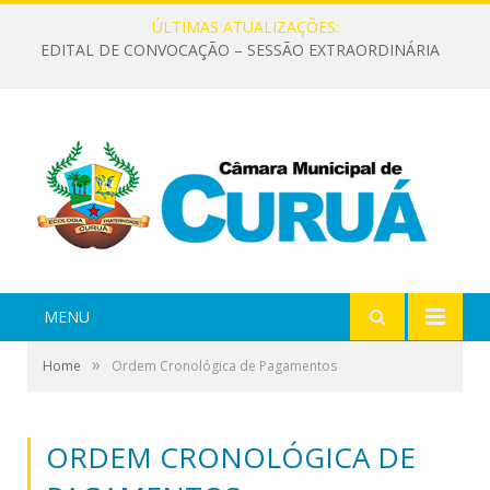
ÚLTIMAS ATUALIZAÇÕES:
EDITAL DE CONVOCAÇÃO – SESSÃO EXTRAORDINÁRIA
MENU
»
Home
Ordem Cronológica de Pagamentos
ORDEM CRONOLÓGICA DE