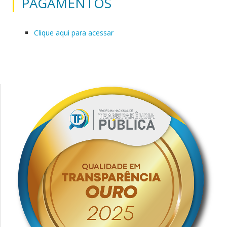
PAGAMENTOS
Clique aqui para acessar