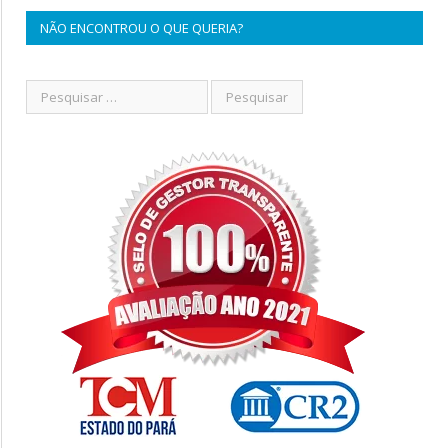
NÃO ENCONTROU O QUE QUERIA?