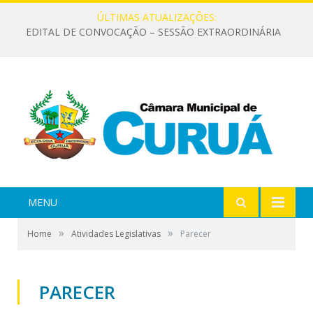
ÚLTIMAS ATUALIZAÇÕES:
EDITAL DE CONVOCAÇÃO – SESSÃO EXTRAORDINÁRIA
MENU
»
»
Home
Atividades Legislativas
Parecer
PARECER