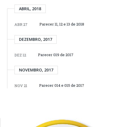
ABRIL, 2018
Parecer 11, 12 e 13 de 2018
ABR 27
DEZEMBRO, 2017
Parecer 019 de 2017
DEZ 12
NOVEMBRO, 2017
Parecer 014 e 015 de 2017
NOV 21