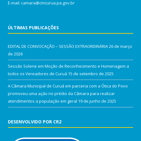
E-mail: camara@cmcurua.pa.gov.br
ÚLTIMAS PUBLICAÇÕES
EDITAL DE CONVOCAÇÃO – SESSÃO EXTRAORDINÁRIA
26 de março
de 2026
Sessão Solene em Moção de Reconhecimento e Homenagem a
todos os Vereadores de Curuá
15 de setembro de 2025
A Câmara Municipal de Curuá em parceria com a Ótica do Povo
promoveu uma ação no prédio da Câmara para realizar
atendimentos a população em geral
19 de junho de 2025
DESENVOLVIDO POR CR2