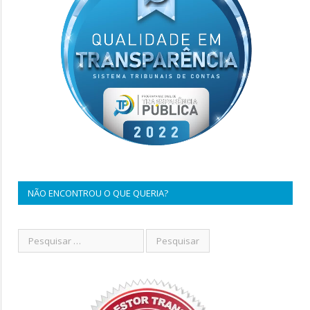
NÃO ENCONTROU O QUE QUERIA?