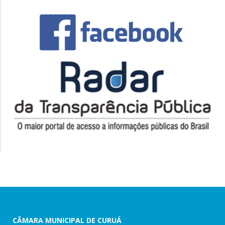
CÂMARA MUNICIPAL DE CURUÁ