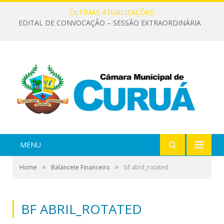
ÚLTIMAS ATUALIZAÇÕES:
EDITAL DE CONVOCAÇÃO – SESSÃO EXTRAORDINÁRIA
MENU
»
»
Home
Balancete Financeiro
bf abril_rotated
BF ABRIL_ROTATED