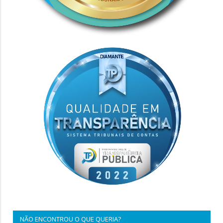
NÃO ENCONTROU O QUE QUERIA?