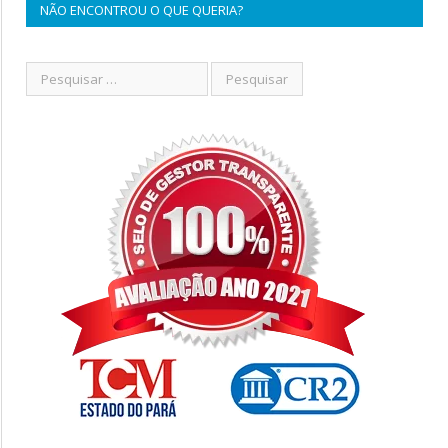
NÃO ENCONTROU O QUE QUERIA?