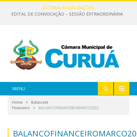
ÚLTIMAS ATUALIZAÇÕES:
EDITAL DE CONVOCAÇÃO – SESSÃO EXTRAORDINÁRIA
MENU
»
Home
Balancete
»
Financeiro
BALANCOFINANCEIROMARCO2022
BALANCOFINANCEIROMARCO20