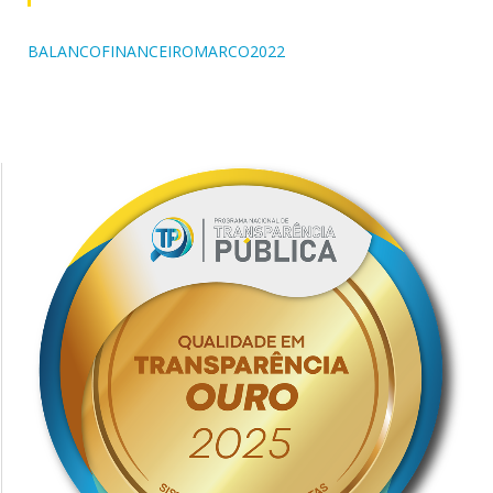
BALANCOFINANCEIROMARCO2022