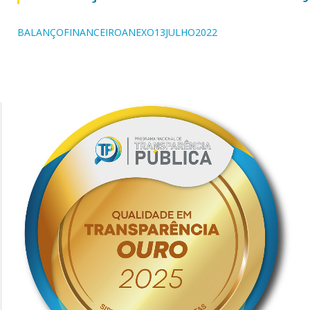
BALANÇOFINANCEIROANEXO13JULHO2022