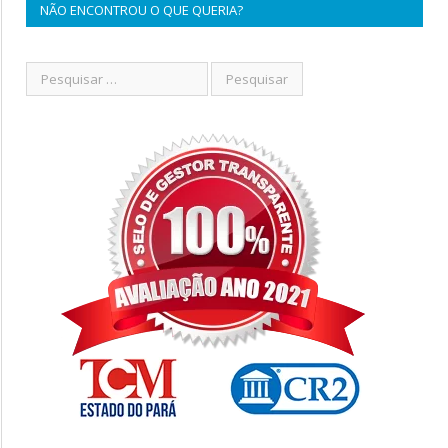
NÃO ENCONTROU O QUE QUERIA?