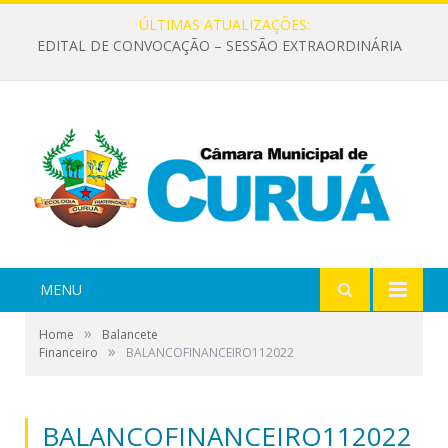
ÚLTIMAS ATUALIZAÇÕES:
EDITAL DE CONVOCAÇÃO – SESSÃO EXTRAORDINÁRIA
MENU
»
Home
Balancete
»
Financeiro
BALANCOFINANCEIRO112022
BALANCOFINANCEIRO112022