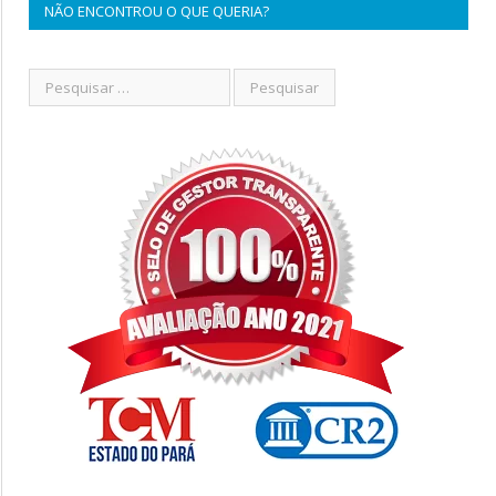
NÃO ENCONTROU O QUE QUERIA?