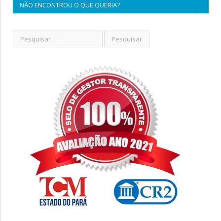
NÃO ENCONTROU O QUE QUERIA?