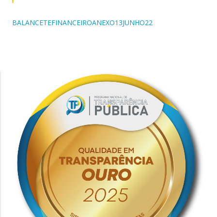
BALANCETEFINANCEIROANEXO13JUNHO22