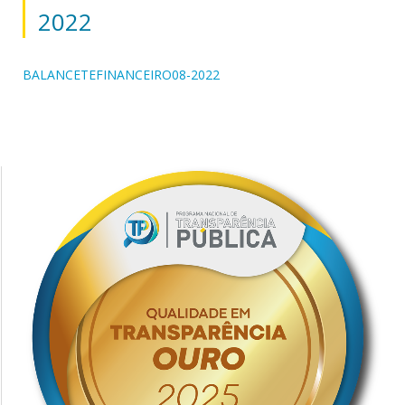
2022
BALANCETEFINANCEIRO08-2022