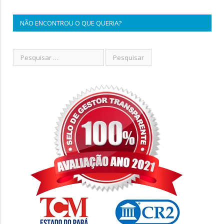
NÃO ENCONTROU O QUE QUERIA?