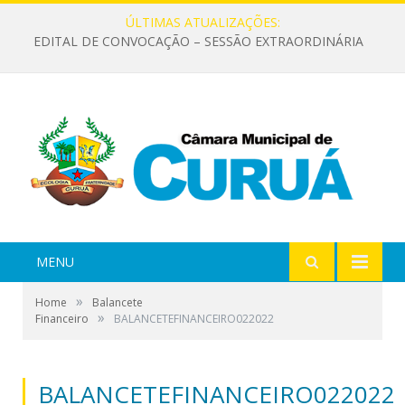
ÚLTIMAS ATUALIZAÇÕES:
EDITAL DE CONVOCAÇÃO – SESSÃO EXTRAORDINÁRIA
MENU
»
Home
Balancete
»
Financeiro
BALANCETEFINANCEIRO022022
BALANCETEFINANCEIRO022022