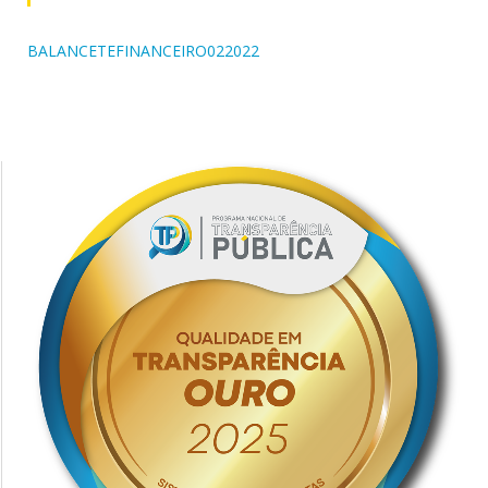
BALANCETEFINANCEIRO022022