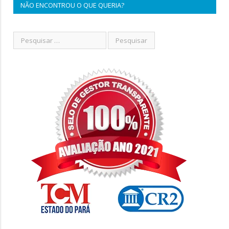
NÃO ENCONTROU O QUE QUERIA?