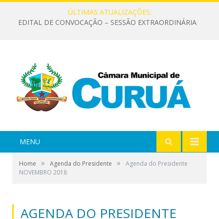
ÚLTIMAS ATUALIZAÇÕES:
EDITAL DE CONVOCAÇÃO – SESSÃO EXTRAORDINÁRIA
MENU
»
»
Home
Agenda do Presidente
Agenda do Presidente
NOVEMBRO 2018
AGENDA DO PRESIDENTE