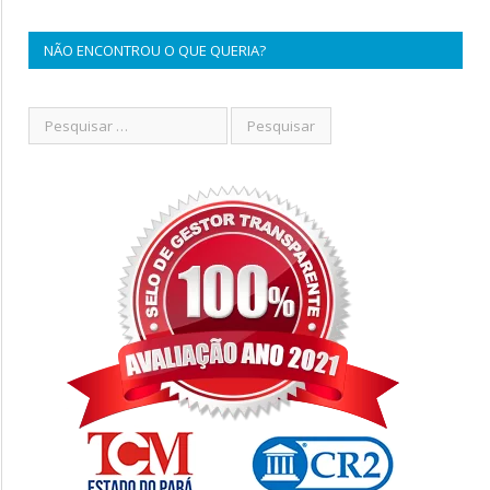
NÃO ENCONTROU O QUE QUERIA?