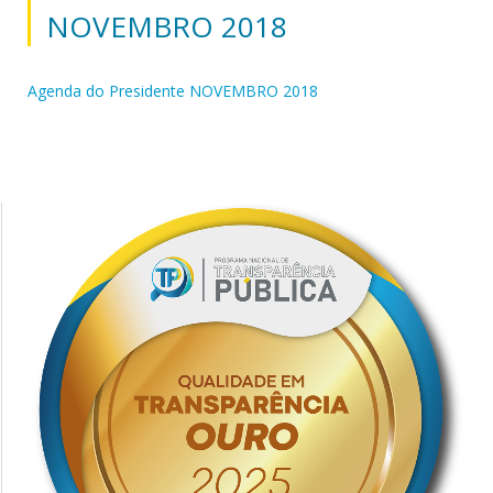
NOVEMBRO 2018
Agenda do Presidente NOVEMBRO 2018