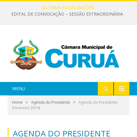
ÚLTIMAS ATUALIZAÇÕES:
EDITAL DE CONVOCAÇÃO – SESSÃO EXTRAORDINÁRIA
MENU
»
»
Home
Agenda do Presidente
Agenda do Presidente
(Fevereiro 2019)
AGENDA DO PRESIDENTE