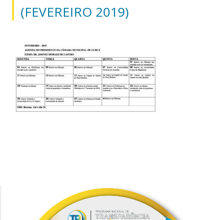
(FEVEREIRO 2019)