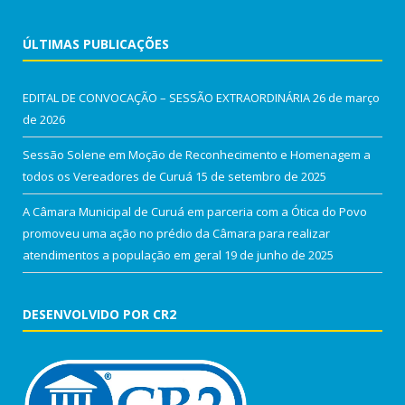
ÚLTIMAS PUBLICAÇÕES
EDITAL DE CONVOCAÇÃO – SESSÃO EXTRAORDINÁRIA
26 de março
de 2026
Sessão Solene em Moção de Reconhecimento e Homenagem a
todos os Vereadores de Curuá
15 de setembro de 2025
A Câmara Municipal de Curuá em parceria com a Ótica do Povo
promoveu uma ação no prédio da Câmara para realizar
atendimentos a população em geral
19 de junho de 2025
DESENVOLVIDO POR CR2