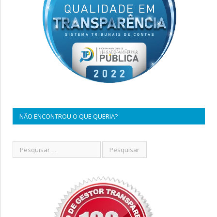
NÃO ENCONTROU O QUE QUERIA?