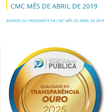
CMC MÊS DE ABRIL DE 2019
AGENDA DO PRESIDENTE DA CMC MÊS DE ABRIL DE 2019