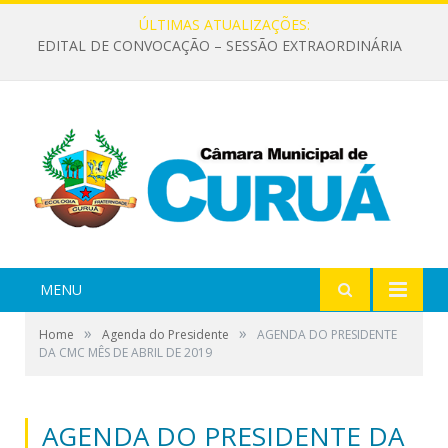
ÚLTIMAS ATUALIZAÇÕES:
EDITAL DE CONVOCAÇÃO – SESSÃO EXTRAORDINÁRIA
MENU
»
»
Home
Agenda do Presidente
AGENDA DO PRESIDENTE
DA CMC MÊS DE ABRIL DE 2019
AGENDA DO PRESIDENTE DA