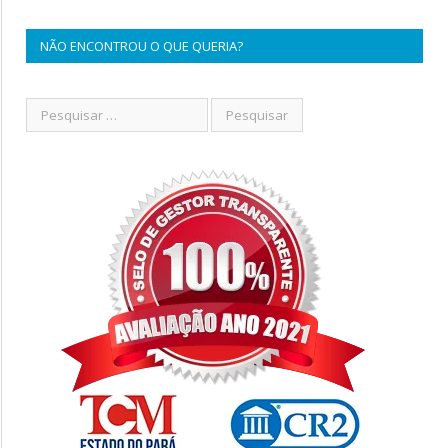
NÃO ENCONTROU O QUE QUERIA?