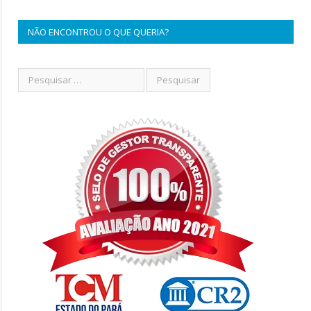
NÃO ENCONTROU O QUE QUERIA?