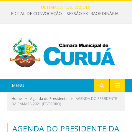
ÚLTIMAS ATUALIZAÇÕES:
EDITAL DE CONVOCAÇÃO – SESSÃO EXTRAORDINÁRIA
MENU
»
»
Home
Agenda do Presidente
AGENDA DO PRESIDENTE
DA CAMARA 2021 (FEVEREIRO)
AGENDA DO PRESIDENTE DA