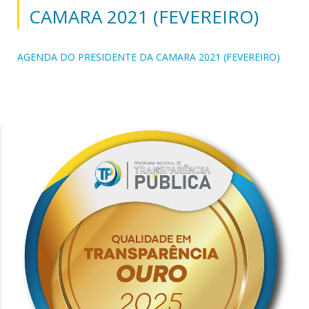
CAMARA 2021 (FEVEREIRO)
AGENDA DO PRESIDENTE DA CAMARA 2021 (FEVEREIRO)